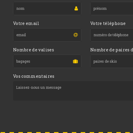
Votre email
Votre téléphone
Nombre de valises
Nombre de paires d
Vos commentaires