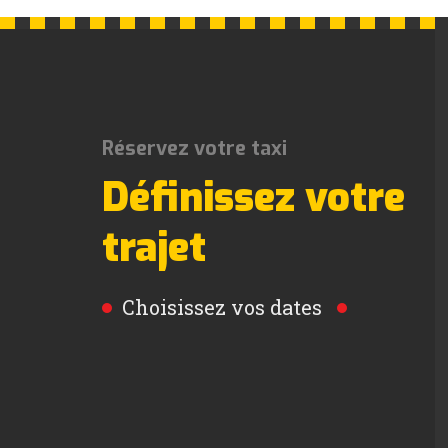
Réservez votre taxi
Définissez votre
trajet
Choisissez vos dates