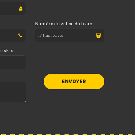
Numéro du vol ou du train
e skis
ENVOYER