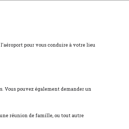
 l'aéroport pour vous conduire à votre lieu
sous. Vous pouvez également demander un
ne réunion de famille, ou tout autre