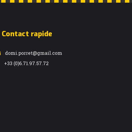
Contact rapide
domi.porret@gmail.com
+33 (0)6.71.97.57.72