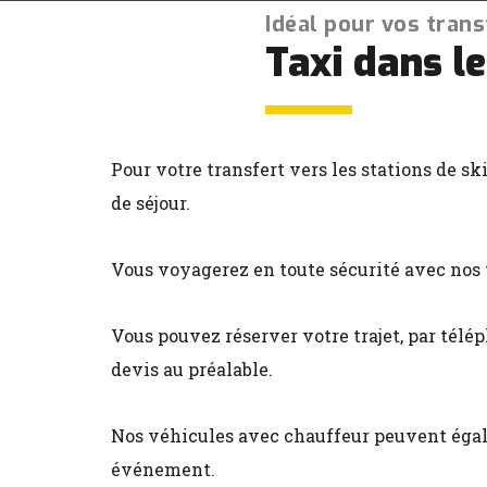
Idéal pour vos trans
Taxi dans le
Pour votre transfert vers les stations de s
de séjour.
Vous voyagerez en toute sécurité avec nos 
Vous pouvez réserver votre trajet, par tél
devis au préalable.
Nos véhicules avec chauffeur peuvent égale
événement.