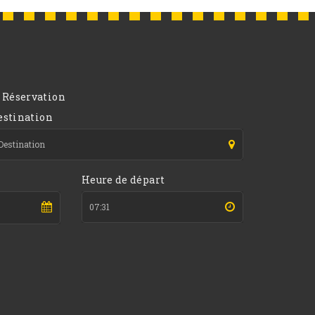
Réservation
estination
Heure de départ