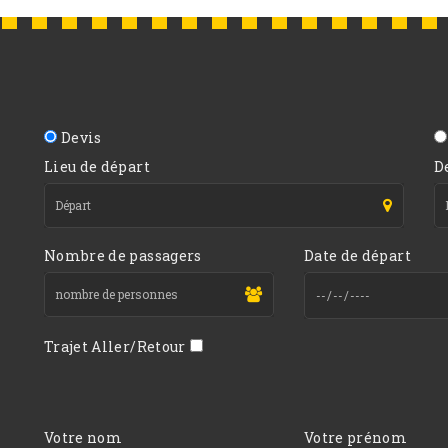
Devis
Lieu de départ
D
Nombre de passagers
Date de départ
Trajet Aller/Retour
Votre nom
Votre prénom